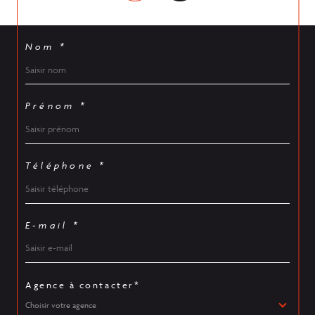
Nom *
Prénom *
Téléphone *
E-mail *
Agence à contacter*
Choisir votre agence