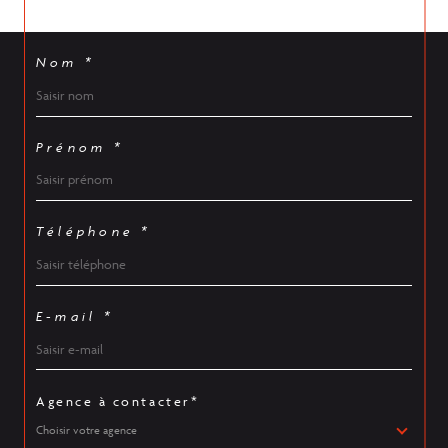
Nom *
Prénom *
Téléphone *
E-mail *
Agence à contacter*
Choisir votre agence