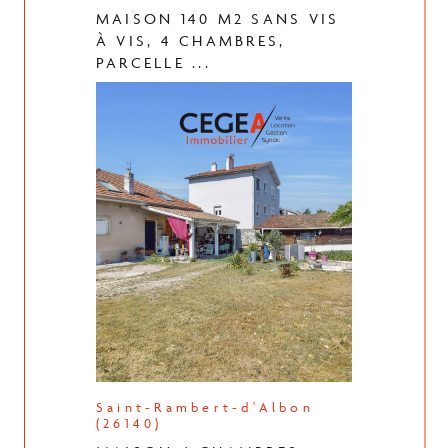
MAISON 140 M2 SANS VIS
À VIS, 4 CHAMBRES,
PARCELLE ...
Saint-Rambert-d'Albon
(26140)