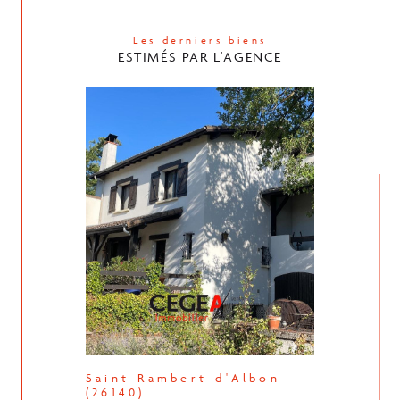
Les derniers biens
ESTIMÉS PAR L'AGENCE
Saint-Rambert-d'Albon
(26140)