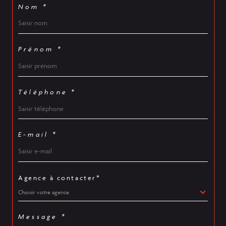
Nom *
Prénom *
Téléphone *
E-mail *
Agence à contacter*
Choisir votre agence
Message *