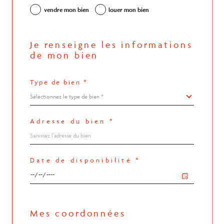
vendre mon bien
louer mon bien
Je renseigne les informations
de mon bien
Type de bien *
Sélectionnez le type de bien *
Adresse du bien *
Date de disponibilité *
Mes coordonnées