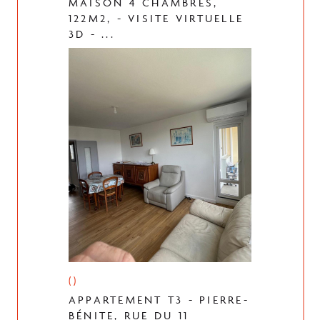
MAISON 4 CHAMBRES,
122M2, - VISITE VIRTUELLE
3D - ...
()
APPARTEMENT T3 - PIERRE-
BÉNITE, RUE DU 11