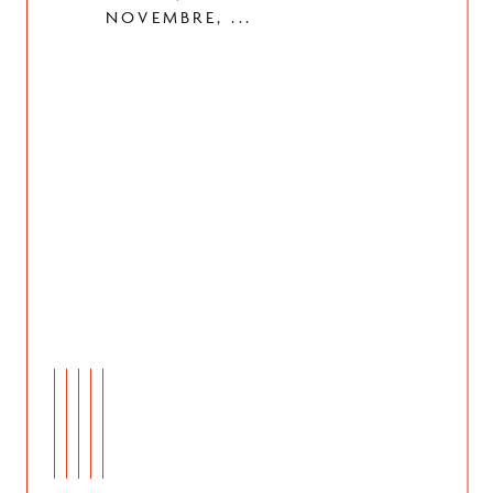
NOVEMBRE, ...